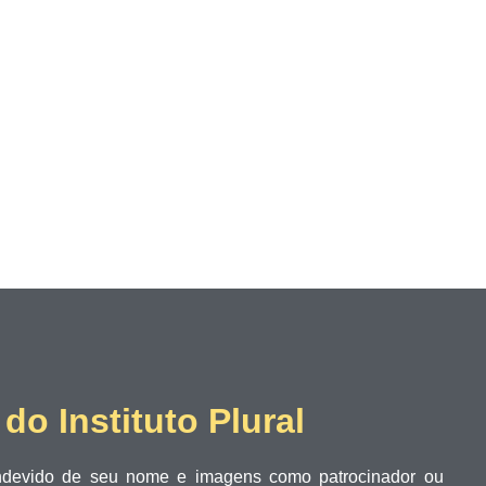
o Instituto Plural
 indevido de seu nome e imagens como patrocinador ou