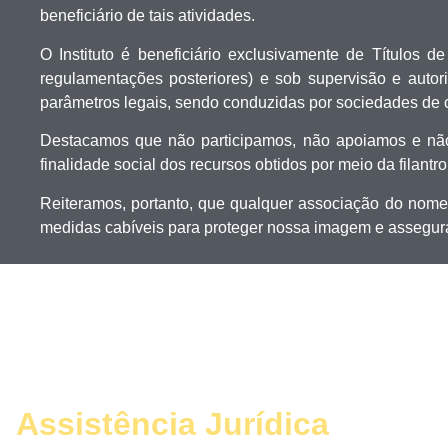
beneficiário de tais atividades.
O Instituto é beneficiário exclusivamente de Títulos d
regulamentações posteriores) e sob supervisão e aut
parâmetros legais, sendo conduzidas por sociedades de 
Destacamos que não participamos, não apoiamos e não 
finalidade social dos recursos obtidos por meio da filantr
Reiteramos, portanto, que qualquer associação do nome 
medidas cabíveis para proteger nossa imagem e assegura
Assistência Jurídica