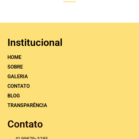
Institucional
HOME
SOBRE
GALERIA
CONTATO
BLOG
TRANSPARÊNCIA
Contato
41 99679-3285