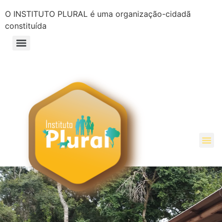
O INSTITUTO PLURAL é uma organização-cidadã
constituída