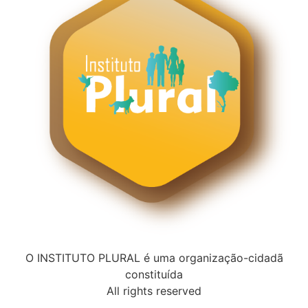
O INSTITUTO PLURAL é uma organização-cidadã
constituída
All rights reserved