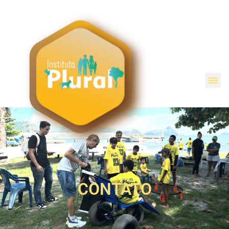
CONTATO