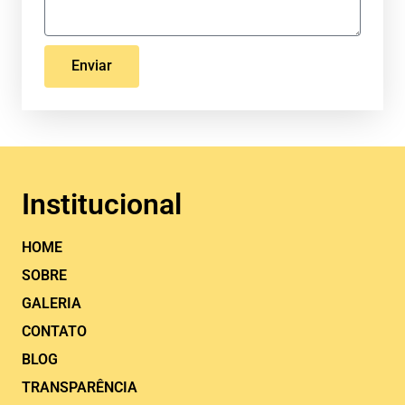
Enviar
Institucional
HOME
SOBRE
GALERIA
CONTATO
BLOG
TRANSPARÊNCIA