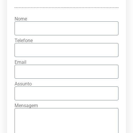
Nome
Telefone
Email
Assunto
Mensagem