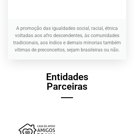
A promoção das igualdades social, racial, étnica
voltadas aos afro descendentes, às comunidades
tradicionais, aos índios e demais minorias também
vítimas de preconceitos, sejam brasileiras ou não.
Entidades
Parceiras