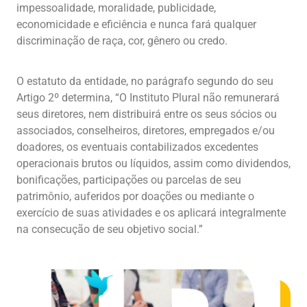
impessoalidade, moralidade, publicidade,
economicidade e eficiência e nunca fará qualquer
discriminação de raça, cor, gênero ou credo.
O estatuto da entidade, no parágrafo segundo do seu
Artigo 2º determina, “O Instituto Plural não remunerará
seus diretores, nem distribuirá entre os seus sócios ou
associados, conselheiros, diretores, empregados e/ou
doadores, os eventuais contabilizados excedentes
operacionais brutos ou líquidos, assim como dividendos,
bonificações, participações ou parcelas de seu
patrimônio, auferidos por doações ou mediante o
exercício de suas atividades e os aplicará integralmente
na consecução de seu objetivo social.”