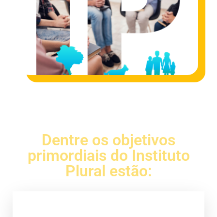
Dentre os objetivos
primordiais do Instituto
Plural estão: